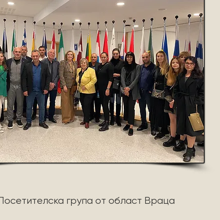
Посетителска група от област Враца