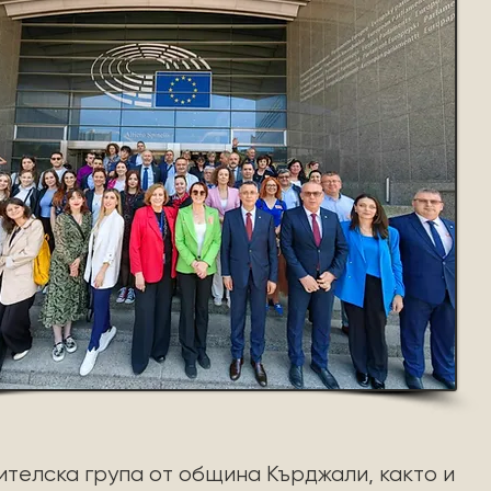
телска група от община Кърджали, както и