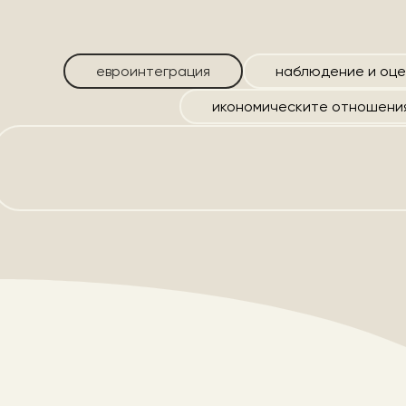
евроинтеграция
наблюдение и оце
икономическите отношени