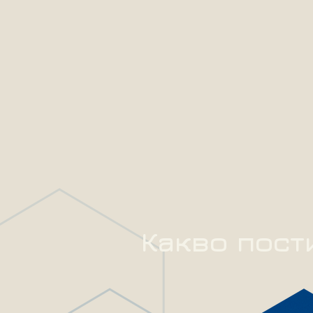
Какво пост