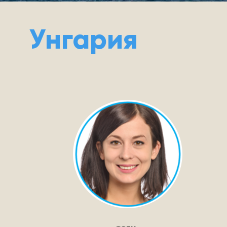
Унгария