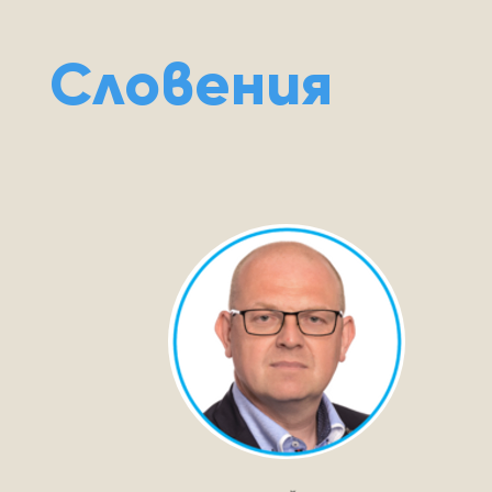
Словения