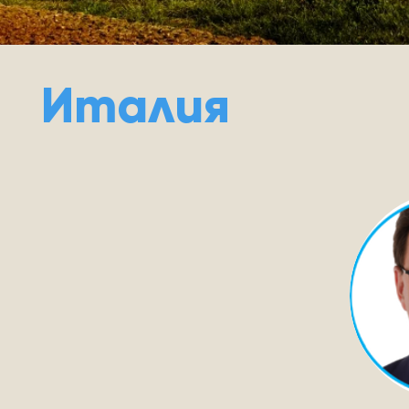
Италия