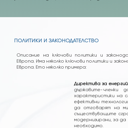
ПОЛИТИКИ И ЗАКОНОДАТЕЛСТВО
Описание на ключови политики и законод
Европа. Има няколко ключови политики и зак
Европа. Ето няколко примера:
Директива за енергий
държавите-членки 
характеристики на с
ефективни технологи
да отговарят на ми
съществуващите сгра
модернизирани, за да
необходимо.