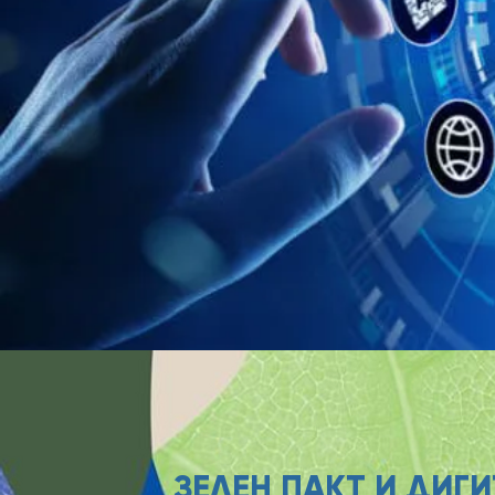
ЗЕЛЕН ПАКТ И ДИ