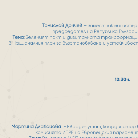
Томислав Дончев –
Заместник министър
председател на Република Българи
Тема:
Зеленият пакт и дигиталната трансформаци
в Националния план за възстановяване и устойчивос
12:30ч.
Мартина Длабайова -
Евродепутат, координатор 
комисията ИТРЕ на Европейския парламен